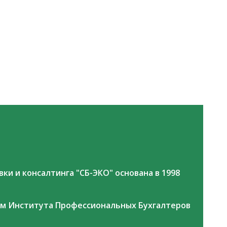
и и консалтинга "СБ-ЭКО" основана в 1998
ом Института Профессиональных Бухгалтеров