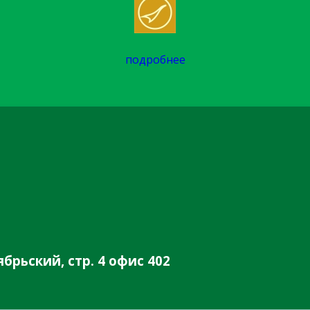
подробнее
брьский, стр. 4 офис 402