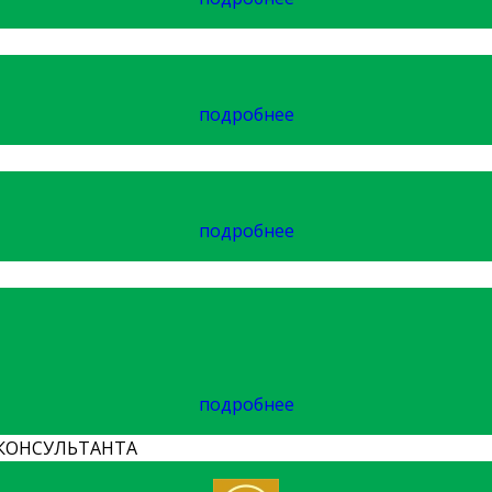
подробнее
подробнее
подробнее
КОНСУЛЬТАНТА