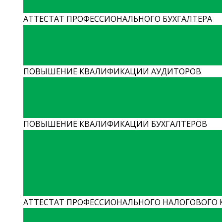
АТТЕСТАТ ПРОФЕССИОНАЛЬНОГО БУХГАЛТЕРА
ПОВЫШЕНИЕ КВАЛИФИКАЦИИ АУДИТОРОВ
ПОВЫШЕНИЕ КВАЛИФИКАЦИИ БУХГАЛТЕРОВ
АТТЕСТАТ ПРОФЕССИОНАЛЬНОГО НАЛОГОВОГО 