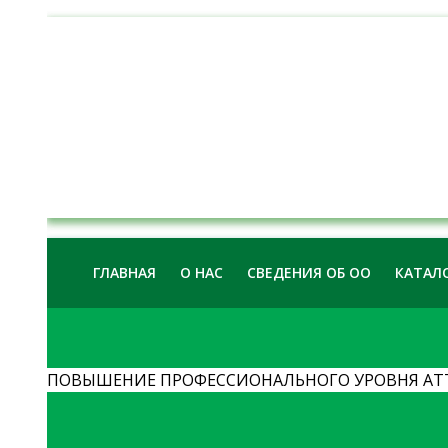
ГЛАВНАЯ
О НАС
СВЕДЕНИЯ ОБ ОО
КАТАЛО
ПОВЫШЕНИЕ ПРОФЕССИОНАЛЬНОГО УРОВНЯ АТТ