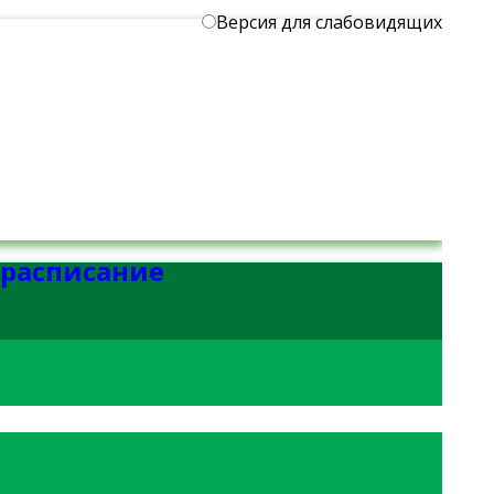
Версия для слабовидящих