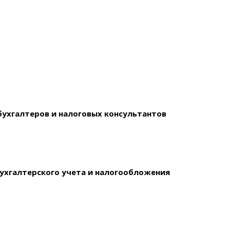
ухгалтеров и налоговых консультантов
ухгалтерского учета и налогообложения