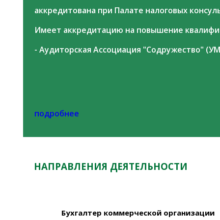
аккредитована при Палате налоговых консульт
Имеет аккредитацию на повышение квалифик
- Аудиторская Ассоциация "Содружество" (УМ
подробнее
НАПРАВЛЕНИЯ ДЕЯТЕЛЬНОСТИ
Бухгалтер коммерческой организации