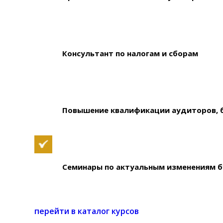
.
Консультант по налогам и сборам
.
Повышение квалификации аудиторов, б
.
Семинары по актуальным изменениям б
.
перейти в каталог курсов