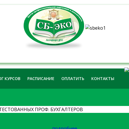
Г КУРСОВ
РАСПИСАНИЕ
ОПЛАТИТЬ
КОНТАКТЫ
ЕСТОВАННЫХ ПРОФ. БУХГАЛТЕРОВ
подробнее