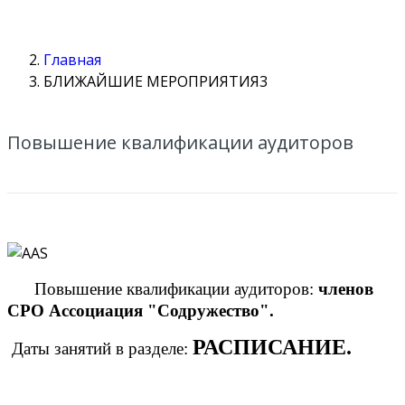
рмы...
Главная
БЛИЖАЙШИЕ МЕРОПРИЯТИЯ3
Повышение квалификации аудиторов
Повышение квалификации аудиторов:
членов
CРО Ассоциация "Содружество".
РАСПИСАНИЕ.
Даты занятий в разделе: