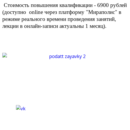
Стоимость повышения квалификации - 6900 рублей
(доступно online через платформу "Мираполис" в
режиме реального времени проведения занятий,
лекции в онлайн-записи актуальны 1 месяц).